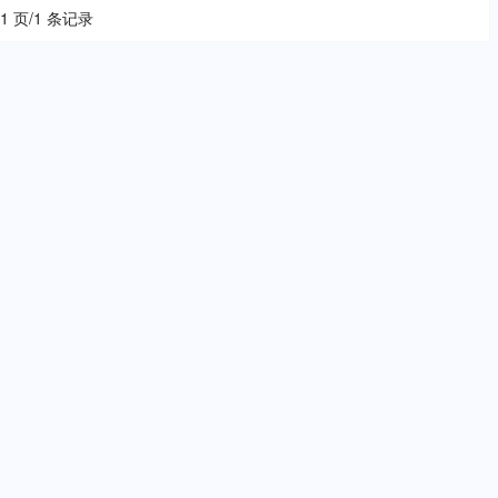
 1 页/1 条记录