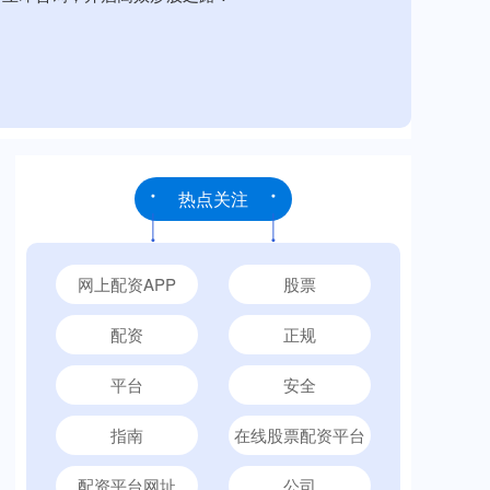
热点关注
网上配资APP
股票
配资
正规
平台
安全
指南
在线股票配资平台
配资平台网址
公司