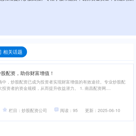
 相关话题
炒股配资，助你财富增值！
场中，炒股配资已成为投资者实现财富增值的有效途径。专业炒股配
资者的资金规模，从而提升收益潜力。 1. 南昌配资网....
栏目：炒股配资公司
阅读：95
更新：2025-06-10