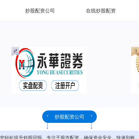
炒股配资公司
在线炒股配资
炒股配资公司
您轻松提升炒股回报。专注于股市配资，确保资金安全，快速到账