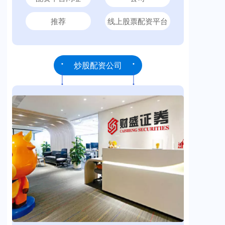
推荐
线上股票配资平台
炒股配资公司