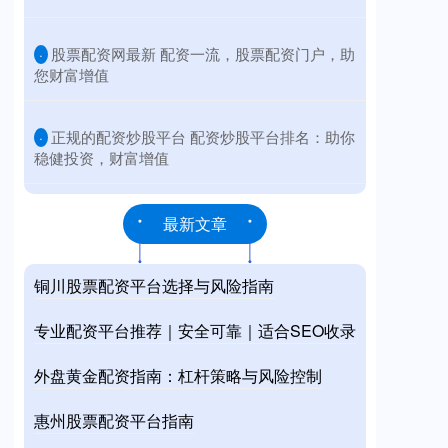
​股票配资网最新 配资一流，股票配资门户，助
·
您财富增值
​正规的配资炒股平台 配资炒股平台排名：助你
·
稳健投资，财富增值
最新文章
铜川股票配资平台选择与风险指南
专业配资平台推荐｜安全可靠｜适合SEO收录
外盘黄金配资指南：杠杆策略与风险控制
惠州股票配资平台指南