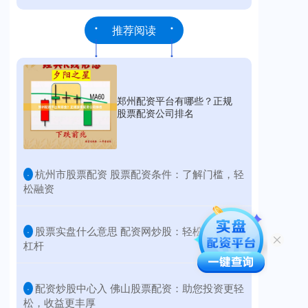
推荐阅读
郑州配资平台有哪些？正规
股票配资公司排名
​杭州市股票配资 股票配资条件：了解门槛，轻
·
松融资
​股票实盘什么意思 配资网炒股：轻松撬动财富
·
杠杆
​配资炒股中心入 佛山股票配资：助您投资更轻
·
松，收益更丰厚