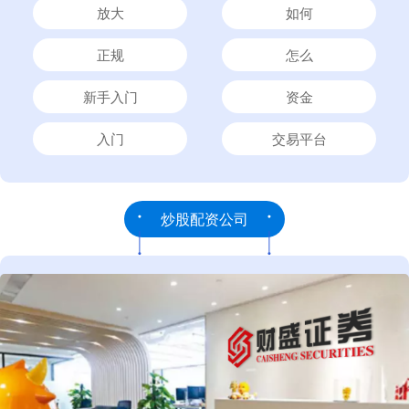
放大
如何
正规
怎么
新手入门
资金
入门
交易平台
炒股配资公司