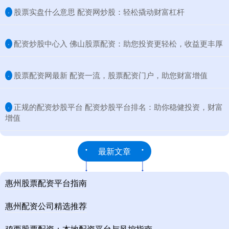
​股票实盘什么意思 配资网炒股：轻松撬动财富杠杆
·
​配资炒股中心入 佛山股票配资：助您投资更轻松，收益更丰厚
·
​股票配资网最新 配资一流，股票配资门户，助您财富增值
·
​正规的配资炒股平台 配资炒股平台排名：助你稳健投资，财富
·
增值
最新文章
惠州股票配资平台指南
惠州配资公司精选推荐
鸡西股票配资：本地配资平台与风控指南