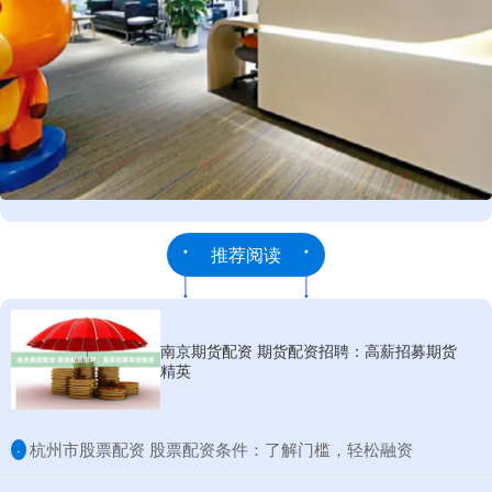
推荐阅读
南京期货配资 期货配资招聘：高薪招募期货
精英
​杭州市股票配资 股票配资条件：了解门槛，轻松融资
·