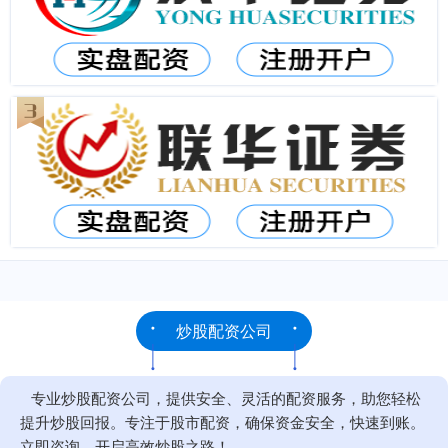
炒股配资公司
专业炒股配资公司，提供安全、灵活的配资服务，助您轻松
提升炒股回报。专注于股市配资，确保资金安全，快速到账。
立即咨询，开启高效炒股之路！