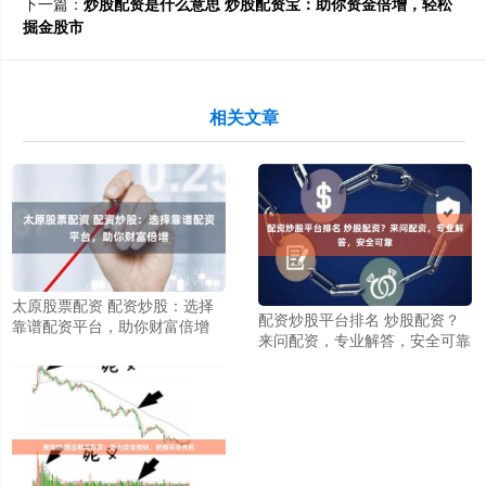
下一篇：
炒股配资是什么意思 炒股配资宝：助你资金倍增，轻松
掘金股市
相关文章
太原股票配资 配资炒股：选择
配资炒股平台排名 炒股配资？
靠谱配资平台，助你财富倍增
来问配资，专业解答，安全可靠