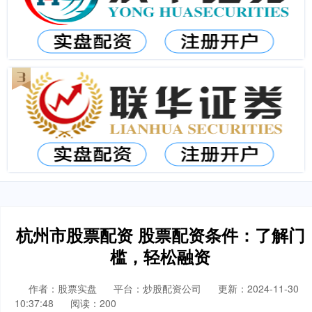
杭州市股票配资 股票配资条件：了解门
槛，轻松融资
作者：股票实盘
平台：炒股配资公司
更新：2024-11-30
10:37:48
阅读：200