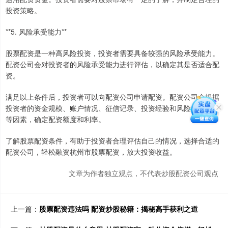
投资策略。
**5. 风险承受能力**
股票配资是一种高风险投资，投资者需要具备较强的风险承受能力。
配资公司会对投资者的风险承受能力进行评估，以确定其是否适合配
资。
满足以上条件后，投资者可以向配资公司申请配资。配资公司会根据
投资者的资金规模、账户情况、征信记录、投资经验和风险承受能力
等因素，确定配资额度和利率。
了解股票配资条件，有助于投资者合理评估自己的情况，选择合适的
配资公司，轻松融资杭州市股票配资，放大投资收益。
文章为作者独立观点，不代表炒股配资公司观点
上一篇：
股票配资违法吗 配资炒股秘籍：揭秘高手获利之道