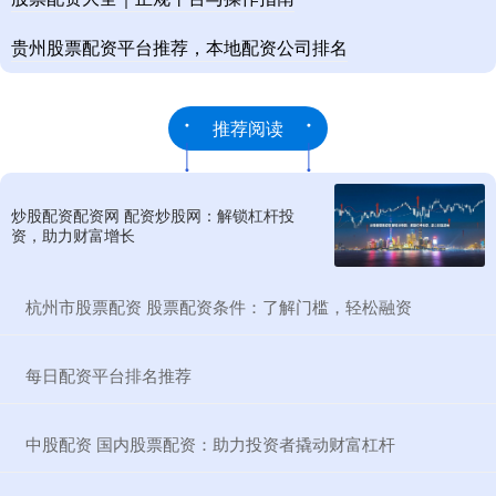
贵州股票配资平台推荐，本地配资公司排名
推荐阅读
炒股配资配资网 配资炒股网：解锁杠杆投
资，助力财富增长
​杭州市股票配资 股票配资条件：了解门槛，轻松融资
​每日配资平台排名推荐
​中股配资 国内股票配资：助力投资者撬动财富杠杆