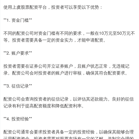
使用上虞股票配资平台，投资者可以享受以下优势：
**1. 资金门槛**
不同的配资公司对资金门槛有不同的要求，一般在10万元至50万元不
等。投资者需要具备一定的资金实力，才能申请配资。
**2. 账户要求**
投资者需要在证券公司开立证券账户，且账户状态正常，无违规记
录。配资公司会对投资者的账户进行审核，确保其符合配资要求。
**3. 征信记录**
配资公司会查询投资者的征信记录，以评估其还款能力。良好的征信
记录有利于提高配资额度和降低配资利率。
**4. 投资经验**
配资公司通常会要求投资者具备一定的投资经验，以确保其能够合理
运用配资资金。投资者需要对股票市场有一定的了解，并制定合理的