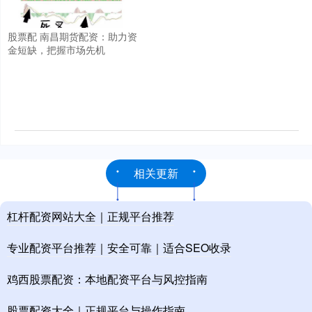
股票配 南昌期货配资：助力资
金短缺，把握市场先机
相关更新
杠杆配资网站大全｜正规平台推荐
专业配资平台推荐｜安全可靠｜适合SEO收录
鸡西股票配资：本地配资平台与风控指南
股票配资大全｜正规平台与操作指南