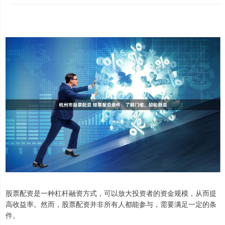
股票配资是一种杠杆融资方式，可以放大投资者的资金规模，从而提
高收益率。然而，股票配资并非所有人都能参与，需要满足一定的条
件。