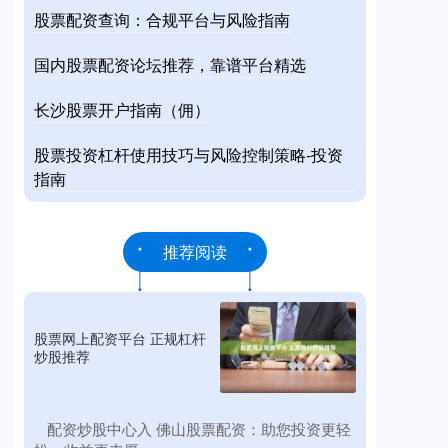
股票配资查询：合规平台与风险指南
国内股票配资论坛推荐，靠谱平台精选
长沙股票开户指南（佣）
股票投资杠杆使用技巧与风险控制策略-投资
指南
推荐阅读
股票网上配资平台 正规杠杆
炒股推荐
​配资炒股中心入 佛山股票配资：助您投资更轻