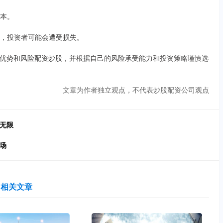
成本。
平仓，投资者可能会遭受损失。
优势和风险配资炒股，并根据自己的风险承受能力和投资策略谨慎选
文章为作者独立观点，不代表炒股配资公司观点
无限
场
相关文章