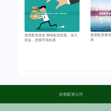
股票配资查
股票配资资质 网络配资炒股：放大
南
收益，把握市场机遇
炒股配资公司