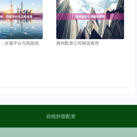
询：合规平台与风险指
惠州配资公司精选推荐
在线炒股配资