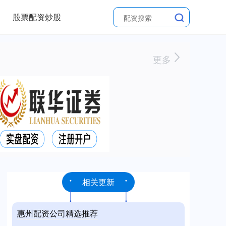
股票配资炒股
更多
相关更新
惠州配资公司精选推荐