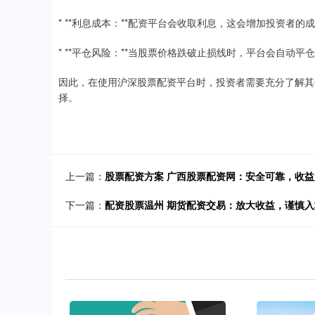
* **利息成本：**配资平台会收取利息，这会增加投资者的
* **平仓风险：**当股票价格跌破止损线时，平台会自动
因此，在使用沪深股票配资平台时，投资者需要充分了解其
择。
上一篇：
股票配资方案 广西股票配资网：安全可靠，收益
下一篇：
配资股票温州 期货配资交易：放大收益，谨慎入