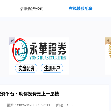
炒股配资公司
在线炒股配资
配资平台：助你投资更上一层楼
司
更新：2025-12-03 09:25:11
阅读：108