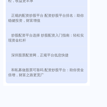
松，收益更丰厚
​正规的配资炒股平台 配资炒股平台排名：助你
稳健投资，财富增值
​炒股配资平台选择 炒股配资入门指南：轻松实
现资金杠杆
​深圳股票配资网，正规平台低息快捷
​和私募做股票可靠吗 配资炒股平台：助你资金
倍增，财富之路更宽广