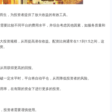
而生，为投资者提供了放大收益的有效工具。
资者需要比较不同平台的费用水平，并综合考虑其他因素，如服务质量和
投资规模，从而提高潜在收益。配资比例通常在1:1到1:5之间，这
资。
益，从而获得更高的回报。
格跌破一定水平时，平台将自动平仓，从而降低投资者的风险。
金利用率，在有限的资金下进行更多的投资。
风险，投资者需要谨慎使用。