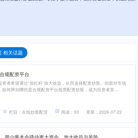
 相关话题
合规配资平台
投资者希望通过“加杠杆”放大收益，从而选择配资炒股。但面对市场
如何辨别哪些是合规配资平台股票配资炒股，成为投资者首....
栏目：在线炒股配资
阅读：93
更新：2026-07-22
，用少量本金撬动更大资金，放大收益与风险。