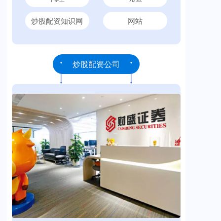
炒股配资知识网
网站
炒股配资公司