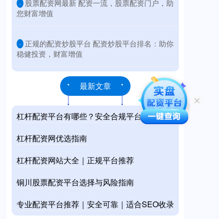
​股票配资网最新 配资一流，股票配资门户，助
·
您财富增值
​正规的配资炒股平台 配资炒股平台排名：助你
·
稳健投资，财富增值
最新文章
杠杆配资平台有哪些？安全合规平台推荐
杠杆配资网优选指南
杠杆配资网站大全｜正规平台推荐
铜川股票配资平台选择与风险指南
专业配资平台推荐｜安全可靠｜适合SEO收录