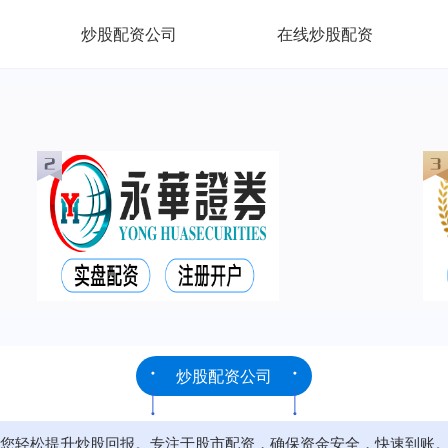
炒股配资公司
在线炒股配资
炒股配资公司
您轻松提升炒股回报。专注于股市配资，确保资金安全，快速到账