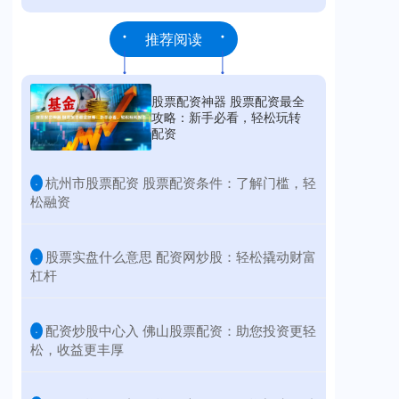
推荐阅读
股票配资神器 股票配资最全
攻略：新手必看，轻松玩转
配资
​杭州市股票配资 股票配资条件：了解门槛，轻
·
松融资
​股票实盘什么意思 配资网炒股：轻松撬动财富
·
杠杆
​配资炒股中心入 佛山股票配资：助您投资更轻
·
松，收益更丰厚