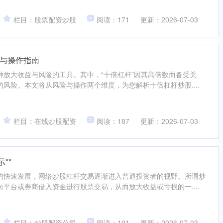
栏目：股票配资炒股
阅读：171
更新：2026-07-03
与操作指南
种放大收益与风险的工具。其中，“十倍杠杆”因其高倍数而备受关
风险。本文将从风险与操作两个维度，为您解析十倍杠杆炒股....
栏目：在线炒股配资
阅读：187
更新：2026-07-03
**
的快速发展，网络炒股杠杆交易逐渐进入普通投资者的视野。所谓炒
平台或券商借入资金进行股票交易，从而放大收益或亏损的一....
栏目：炒股配资公司
阅读：191
更新：2026-07-03