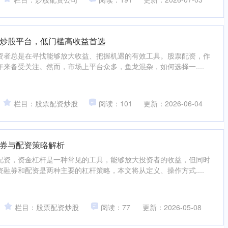
炒股平台，低门槛高收益首选
资者总是在寻找能够放大收益、把握机遇的有效工具。股票配资，作
来备受关注。然而，市场上平台众多，鱼龙混杂，如何选择一....
栏目：股票配资炒股
阅读：101
更新：2026-06-04
券与配资策略解析
配资，资金杠杆是一种常见的工具，能够放大投资者的收益，但同时
融券和配资是两种主要的杠杆策略，本文将从定义、操作方式....
栏目：股票配资炒股
阅读：77
更新：2026-05-08