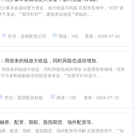
用少量本金撬动更大资金，放大收益与风险 在股市投资中，“杠杆”是
复杂。**股市杠杆**，通俗来说就是**借钱炒....
栏目：炒股配资公司
阅读：162
更新：2026-07-22
：用借来的钱放大收益，同时风险也成倍增加。
：用借来的钱放大收益，同时风险也成倍增加 在股票投资领域，经常
于许多刚接触股市的投资者来说，**炒股开杠杆是什....
栏目：股票配资炒股
阅读：122
更新：2026-07-12
融券、配资、期权、股指期货、场外配资等。
融券、配资、期权、股指期货、场外配资等详解 在股票投资中，**加