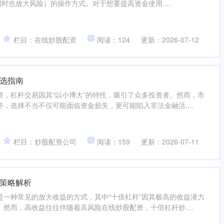
同时也放大风险）的操作方式。对于想要提高资金使用....
栏目：在线炒股配资
阅读：124
更新：2026-07-12
选指南
资，杠杆交易因其“以小博大”的特性，吸引了众多投资者。然而，市
，选择不当不仅可能面临资金损失，更可能陷入非法金融活....
栏目：炒股配资公司
阅读：159
更新：2026-07-11
策略解析
是一种常见的放大收益的方式，其中“十倍杠杆”因其极高的收益潜力
然而，高收益往往伴随着高风险在线炒股配资，十倍杠杆炒....