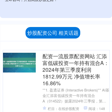
炒股配资公司 相关话题
配资一流股票配资网站 汇添
富低碳投资一年持有混合A：
2024年第三季度利润
1812.99万元 净值增长率
16.86%
**1. 盈透证券 (Interactive Brokers)** AI基
金汇添富低碳投资一年持有混合
A（014522）披露2024年三季报，第三
季度基金利润1....
栏目：在线炒股配资
阅读：148