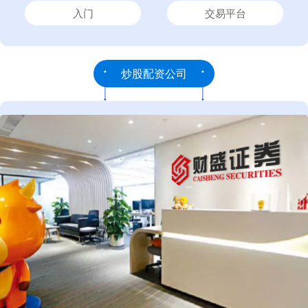
入门
交易平台
炒股配资公司