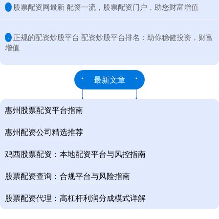
​股票配资网最新 配资一流，股票配资门户，助您财富增值
·
​正规的配资炒股平台 配资炒股平台排名：助你稳健投资，财富
·
增值
最新文章
惠州股票配资平台指南
惠州配资公司精选推荐
鸡西股票配资：本地配资平台与风控指南
股票配资查询：合规平台与风险指南
股票配资代理：高杠杆利润分成模式详解