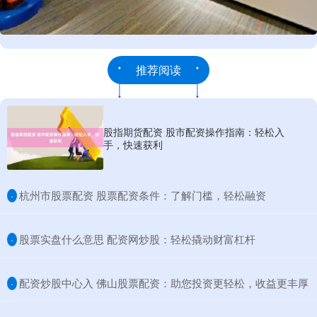
推荐阅读
股指期货配资 股市配资操作指南：轻松入
手，快速获利
​杭州市股票配资 股票配资条件：了解门槛，轻松融资
·
​股票实盘什么意思 配资网炒股：轻松撬动财富杠杆
·
​配资炒股中心入 佛山股票配资：助您投资更轻松，收益更丰厚
·