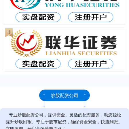
炒股配资公司
专业炒股配资公司，提供安全、灵活的配资服务，助您轻松
提升炒股回报。专注于股市配资，确保资金安全，快速到账。
立即咨询，开启高效炒股之路！