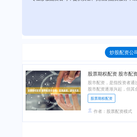
炒股配资公司
股票期权配资 股市配
股市配资，是指投资者通
股市配资逐渐兴起，但其合
股票期权配资
作者：股票配资模式