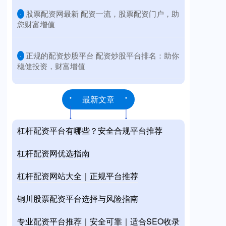
​股票配资网最新 配资一流，股票配资门户，助
·
您财富增值
​正规的配资炒股平台 配资炒股平台排名：助你
·
稳健投资，财富增值
最新文章
杠杆配资平台有哪些？安全合规平台推荐
杠杆配资网优选指南
杠杆配资网站大全｜正规平台推荐
铜川股票配资平台选择与风险指南
专业配资平台推荐｜安全可靠｜适合SEO收录