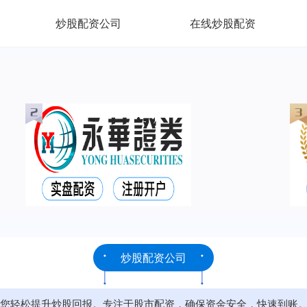
炒股配资公司
在线炒股配资
炒股配资公司
您轻松提升炒股回报。专注于股市配资，确保资金安全，快速到账