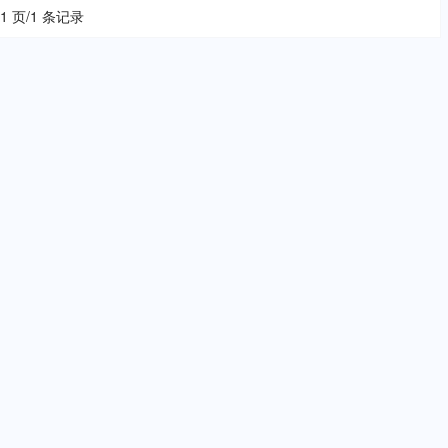
 1 页/1 条记录