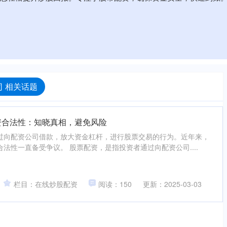
 相关话题
资合法性：知晓真相，避免风险
过向配资公司借款，放大资金杠杆，进行股票交易的行为。近年来，
法性一直备受争议。 股票配资，是指投资者通过向配资公司....
栏目：在线炒股配资
阅读：150
更新：2025-03-03