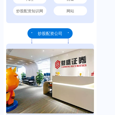
炒股配资知识网
网站
炒股配资公司