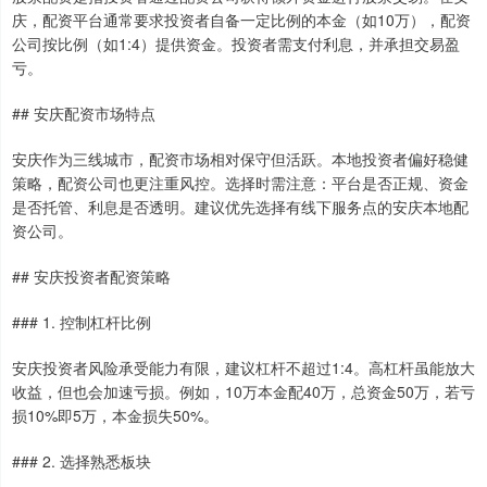
庆，配资平台通常要求投资者自备一定比例的本金（如10万），配资
公司按比例（如1:4）提供资金。投资者需支付利息，并承担交易盈
亏。
## 安庆配资市场特点
安庆作为三线城市，配资市场相对保守但活跃。本地投资者偏好稳健
策略，配资公司也更注重风控。选择时需注意：平台是否正规、资金
是否托管、利息是否透明。建议优先选择有线下服务点的安庆本地配
资公司。
## 安庆投资者配资策略
### 1. 控制杠杆比例
安庆投资者风险承受能力有限，建议杠杆不超过1:4。高杠杆虽能放大
收益，但也会加速亏损。例如，10万本金配40万，总资金50万，若亏
损10%即5万，本金损失50%。
### 2. 选择熟悉板块