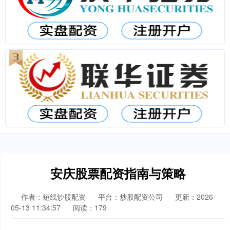
安庆股票配资指南与策略
作者：短线炒股配资
平台：炒股配资公司
更新：2026-
05-13 11:34:57
阅读：179