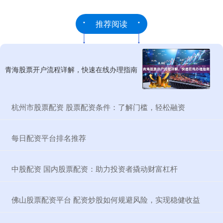
推荐阅读
青海股票开户流程详解，快速在线办理指南
​杭州市股票配资 股票配资条件：了解门槛，轻松融资
​每日配资平台排名推荐
​中股配资 国内股票配资：助力投资者撬动财富杠杆
​佛山股票配资平台 配资炒股如何规避风险，实现稳健收益