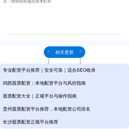
台：助你轻松撬动资本杠杆
相关更新
专业配资平台推荐｜安全可靠｜适合SEO收录
鸡西股票配资：本地配资平台与风控指南
股票配资大全｜正规平台与操作指南
贵州股票配资平台推荐，本地配资公司排名
长沙股票配资正规平台推荐