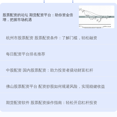
股票配资的论坛 期货配资平台：助你资金倍
增，把握市场机遇
​杭州市股票配资 股票配资条件：了解门槛，轻松融资
​每日配资平台排名推荐
​中股配资 国内股票配资：助力投资者撬动财富杠杆
​佛山股票配资平台 配资炒股如何规避风险，实现稳健收益
​期货配资软件 股票配资操作指南：轻松开启杠杆投资