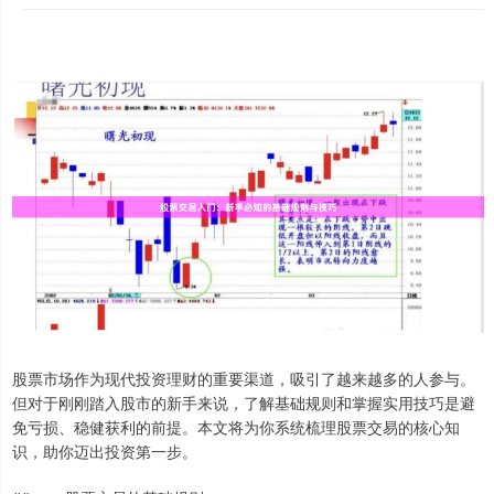
股票市场作为现代投资理财的重要渠道，吸引了越来越多的人参与。
但对于刚刚踏入股市的新手来说，了解基础规则和掌握实用技巧是避
免亏损、稳健获利的前提。本文将为你系统梳理股票交易的核心知
识，助你迈出投资第一步。