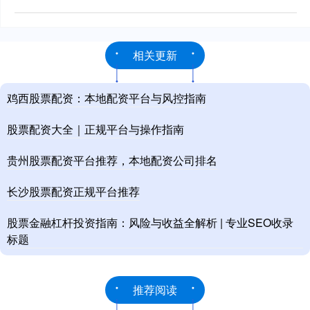
相关更新
鸡西股票配资：本地配资平台与风控指南
股票配资大全｜正规平台与操作指南
贵州股票配资平台推荐，本地配资公司排名
长沙股票配资正规平台推荐
股票金融杠杆投资指南：风险与收益全解析 | 专业SEO收录
标题
推荐阅读