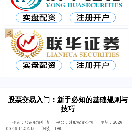
股票交易入门：新手必知的基础规则与
技巧
作者：股票配资申请
平台：炒股配资公司
更新：2026-
05-08 11:52:12
阅读：196