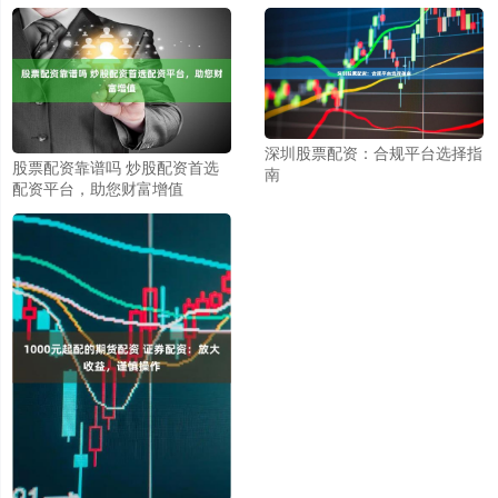
深圳股票配资：合规平台选择指
股票配资靠谱吗 炒股配资首选
南
配资平台，助您财富增值