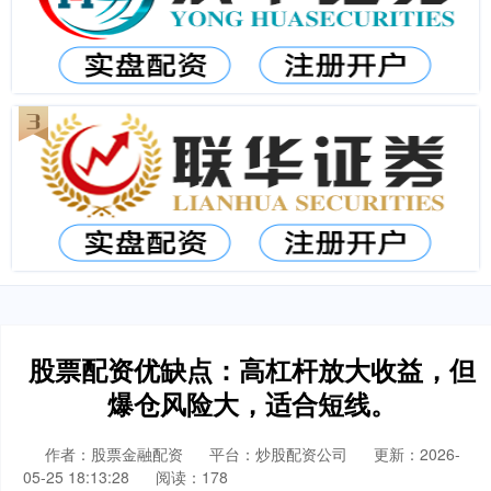
股票配资优缺点：高杠杆放大收益，但
爆仓风险大，适合短线。
作者：股票金融配资
平台：炒股配资公司
更新：2026-
05-25 18:13:28
阅读：178