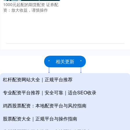
1000元起配的期货配资 证券配
资：放大收益，谨慎操作
相关更新
杠杆配资网站大全｜正规平台推荐
专业配资平台推荐｜安全可靠｜适合SEO收录
鸡西股票配资：本地配资平台与风控指南
股票配资大全｜正规平台与操作指南