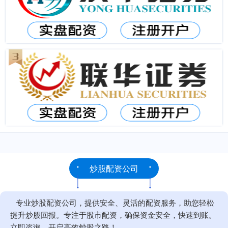
炒股配资公司
专业炒股配资公司，提供安全、灵活的配资服务，助您轻松
提升炒股回报。专注于股市配资，确保资金安全，快速到账。
立即咨询，开启高效炒股之路！