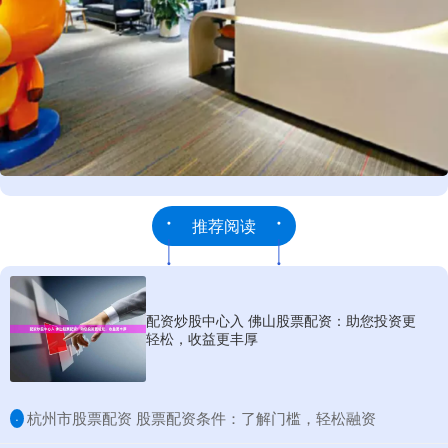
推荐阅读
配资炒股中心入 佛山股票配资：助您投资更
轻松，收益更丰厚
​杭州市股票配资 股票配资条件：了解门槛，轻松融资
·