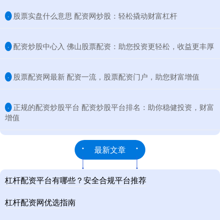
​股票实盘什么意思 配资网炒股：轻松撬动财富杠杆
·
​配资炒股中心入 佛山股票配资：助您投资更轻松，收益更丰厚
·
​股票配资网最新 配资一流，股票配资门户，助您财富增值
·
​正规的配资炒股平台 配资炒股平台排名：助你稳健投资，财富
·
增值
最新文章
杠杆配资平台有哪些？安全合规平台推荐
杠杆配资网优选指南