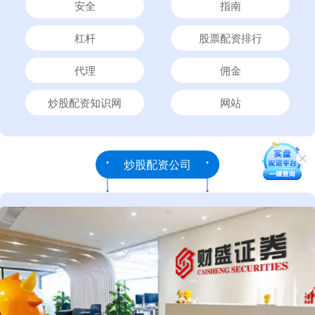
安全
指南
杠杆
股票配资排行
代理
佣金
炒股配资知识网
网站
炒股配资公司