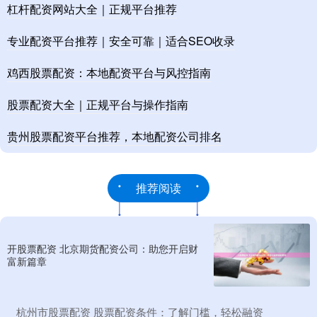
杠杆配资网站大全｜正规平台推荐
专业配资平台推荐｜安全可靠｜适合SEO收录
鸡西股票配资：本地配资平台与风控指南
股票配资大全｜正规平台与操作指南
贵州股票配资平台推荐，本地配资公司排名
推荐阅读
开股票配资 北京期货配资公司：助您开启财
富新篇章
​杭州市股票配资 股票配资条件：了解门槛，轻松融资