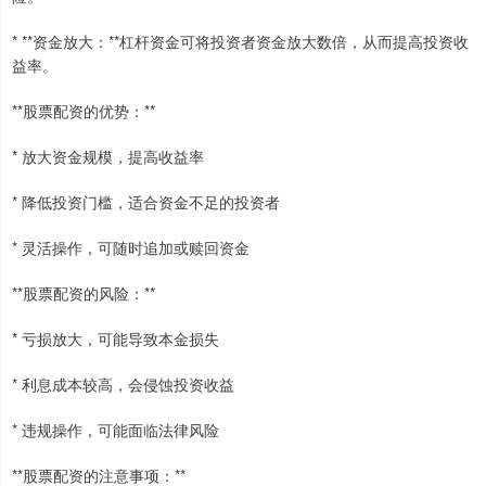
* **资金放大：**杠杆资金可将投资者资金放大数倍，从而提高投资收
益率。
**股票配资的优势：**
* 放大资金规模，提高收益率
* 降低投资门槛，适合资金不足的投资者
* 灵活操作，可随时追加或赎回资金
**股票配资的风险：**
* 亏损放大，可能导致本金损失
* 利息成本较高，会侵蚀投资收益
* 违规操作，可能面临法律风险
**股票配资的注意事项：**