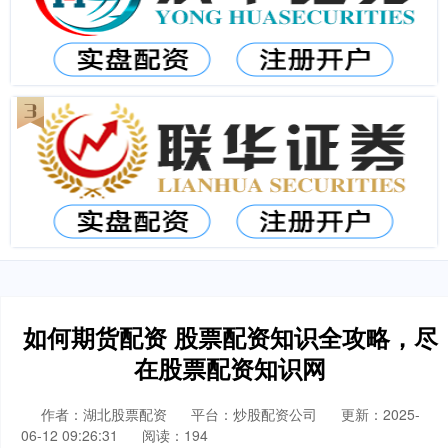
如何期货配资 股票配资知识全攻略，尽
在股票配资知识网
作者：湖北股票配资
平台：炒股配资公司
更新：2025-
06-12 09:26:31
阅读：194