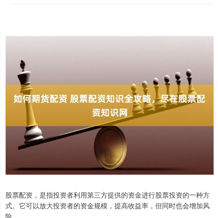
股票配资，是指投资者利用第三方提供的资金进行股票投资的一种方
式。它可以放大投资者的资金规模，提高收益率，但同时也会增加风
险。