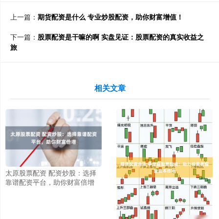
上一篇：
期货配资是什么 专业炒股配资，助你财富增值！
下一篇：
股票配资是干嘛的啊 实盘见证：股票配资的真实收益之
旅
相关文章
太原股票配资 配资炒股：选择
靠谱配资平台，助你财富倍增