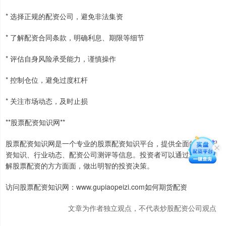
* 选择正规的配资公司，避免非法集资
* 了解配资合同条款，明确利息、期限等细节
* 评估自身风险承受能力，谨慎操作
* 控制仓位，避免过度杠杆
* 关注市场动态，及时止损
**股票配资知识网**
股票配资知识网是一个专业的股票配资知识平台，提供全面的股票配
资知识、行业动态、配资公司测评等信息。投资者可以通过该平台了
解股票配资的方方面面，做出明智的投资决策。
访问股票配资知识网：www.gupiaopeizi.com如何期货配资
文章为作者独立观点，不代表炒股配资公司观点