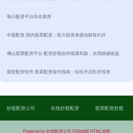
​每日配资平台排名推荐
​中股配资 国内股票配资：助力投资者撬动财富杠杆
​佛山股票配资平台 配资炒股如何规避风险，实现稳健收益
​期货配资软件 股票配资操作指南：轻松开启杠杆投资
炒股配资公司
在线炒股配资
股票配资炒股
Powered by
炒股配资公司
RSS地图
HTML地图