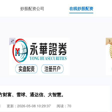
炒股配资公司
在线炒股配资
方财富、雪球、通达信、大智慧。
司
更新：2026-05-08 10:29:37
阅读：70