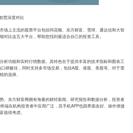
智慧深度对比
市场上主流的股票平台包括同花顺、东方财富、雪球、通达信和大智
细对比这五大平台，帮助您找到最适合自己的投资工具。
分析功能和实时行情数据。其特色在于提供丰富的技术指标和图表工
在业内口碑极佳，同时支持多市场交易，包括A股、港股、美股等。对于需
错的选择。
势。东方财富网拥有海量的财经新闻、研究报告和数据分析，投资者
数据终端在机构投资者中应用广泛，其手机APP也因界面友好、操作便捷
富值得考虑。