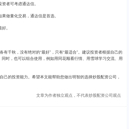
业投资者可考虑通达信。
好；如果做量化交易，通达信是首选。
最好。
有千秋，没有绝对的“最好”，只有“最适合”。建议投资者根据自己的
具。同时，也可以组合使用，例如用同花顺看行情、用雪球学习交流、用
自己的投资能力。希望本文能帮助您做出明智的选择炒股配资公司，
文章为作者独立观点，不代表炒股配资公司观点