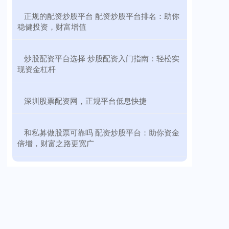
​正规的配资炒股平台 配资炒股平台排名：助你
稳健投资，财富增值
​炒股配资平台选择 炒股配资入门指南：轻松实
现资金杠杆
​深圳股票配资网，正规平台低息快捷
​和私募做股票可靠吗 配资炒股平台：助你资金
倍增，财富之路更宽广