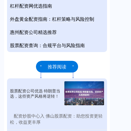
杠杆配资网优选指南
外盘黄金配资指南：杠杆策略与风险控制
惠州配资公司精选推荐
股票配资查询：合规平台与风险指南
推荐阅读
股票配资公司优选 特朗普当
选，这些资产风格将逆转！
​配资炒股中心入 佛山股票配资：助您投资更轻
松，收益更丰厚