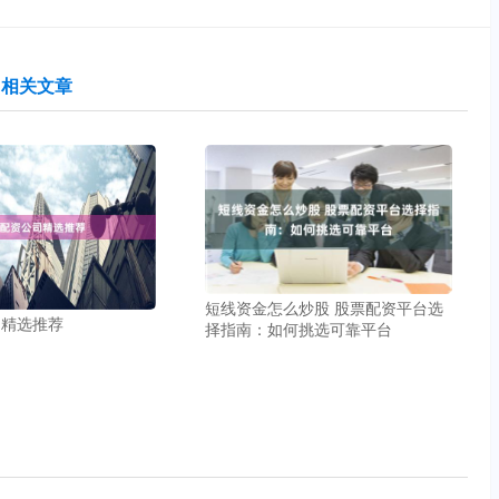
相关文章
短线资金怎么炒股 股票配资平台选
司精选推荐
择指南：如何挑选可靠平台