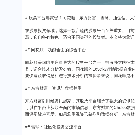
# 股票平台哪家强？同花顺、东方财富、雪球、通达信、大
在股票投资领域，选择一款合适的股票平台至关重要。目前
慧，它们各有特色，适合不同类型的投资者。本文将为您详
## 同花顺：功能全面的综合平台
同花顺是国内用户量最大的股票平台之一，拥有强大的技术
具，适合技术分析爱好者。同花顺的Level-2行情数据
要快速获取信息和进行技术分析的投资者来说，同花顺是不
## 东方财富：资讯与数据并重
东方财富以财经资讯起家，其股票平台继承了强大的资讯优
可以在平台上获取全面的市场信息。东方财富的Choice
而深受散户喜爱。如果您重视资讯获取和数据分析，东方财
## 雪球：社区化投资交流平台