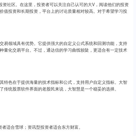
的投资社区。在这里，投资者可以关注自己认可的大V，阅读他们的投资
价值投资和长期投资，平台上的讨论质量相对较高。对于希望学习投
交易领域具有优势。它提供强大的自定义公式系统和回测功能，支持
种量化交易平台。不过，通达信的学习曲线较陡，更适合有一定技术
其特色在于提供海量的技术指标和公式，支持用户自定义指标。大智
了传统股票软件界面的老股民来说，大智慧是一个稳妥的选择。
值投资者适合雪球；资讯型投资者适合东方财富。