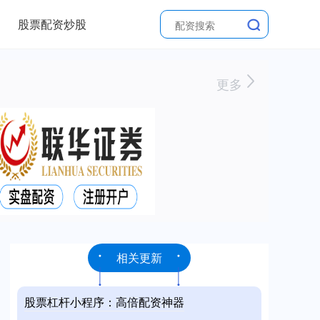
股票配资炒股
更多
相关更新
股票杠杆小程序：高倍配资神器