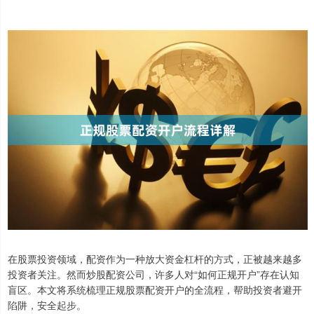
在股票投资领域，配资作为一种放大资金杠杆的方式，正被越来越多
投资者关注。然而炒股配资公司，许多人对“如何正规开户”存在认知
盲区。本文将系统梳理正规股票配资开户的全流程，帮助投资者避开
陷阱，安全起步。