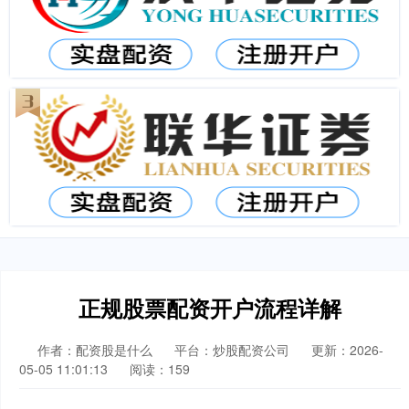
正规股票配资开户流程详解
作者：配资股是什么
平台：炒股配资公司
更新：2026-
05-05 11:01:13
阅读：159