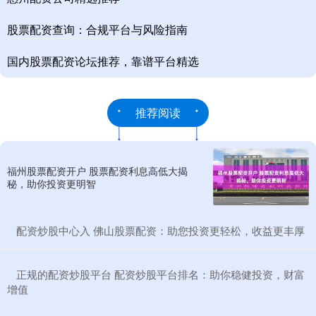
股票配资查询：合规平台与风险指南
国内股票配资论坛推荐，靠谱平台精选
推荐阅读
福州股票配资开户 股票配资利息高低大揭
秘，助你投资更明智
​配资炒股中心入 佛山股票配资：助您投资更轻松，收益更丰厚
​正规的配资炒股平台 配资炒股平台排名：助你稳健投资，财富
增值