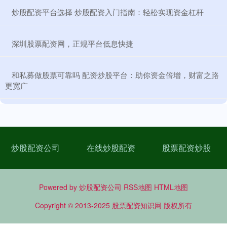
​炒股配资平台选择 炒股配资入门指南：轻松实现资金杠杆
​深圳股票配资网，正规平台低息快捷
​和私募做股票可靠吗 配资炒股平台：助你资金倍增，财富之路
更宽广
炒股配资公司
在线炒股配资
股票配资炒股
Powered by
炒股配资公司
RSS地图
HTML地图
Copyright
© 2013-2025
股票配资知识网
版权所有