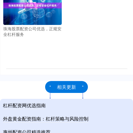
珠海股票配资公司优选，正规安
全杠杆服务
相关更新
杠杆配资网优选指南
外盘黄金配资指南：杠杆策略与风险控制
惠州配资公司精选推荐