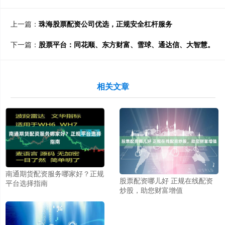
上一篇：
珠海股票配资公司优选，正规安全杠杆服务
下一篇：
股票平台：同花顺、东方财富、雪球、通达信、大智慧。
相关文章
南通期货配资服务哪家好？正规
股票配资哪儿好 正规在线配资
平台选择指南
炒股，助您财富增值