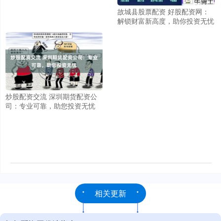
故城县股票配资 好股配资网：
解锁财富新高度，助你投资无忧
炒股配资交流 深圳期货配资公
司：专业可靠，助您投资无忧
相关更新