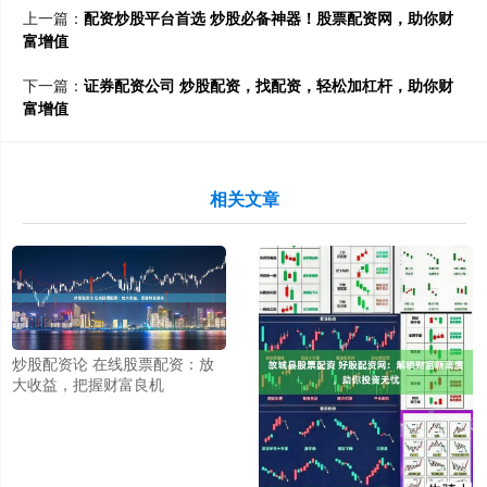
上一篇：
配资炒股平台首选 炒股必备神器！股票配资网，助你财
富增值
下一篇：
证券配资公司 炒股配资，找配资，轻松加杠杆，助你财
富增值
相关文章
炒股配资论 在线股票配资：放
大收益，把握财富良机