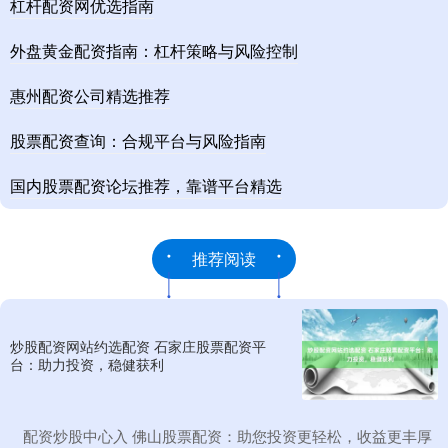
杠杆配资网优选指南
外盘黄金配资指南：杠杆策略与风险控制
惠州配资公司精选推荐
股票配资查询：合规平台与风险指南
国内股票配资论坛推荐，靠谱平台精选
推荐阅读
炒股配资网站约选配资 石家庄股票配资平
台：助力投资，稳健获利
​配资炒股中心入 佛山股票配资：助您投资更轻松，收益更丰厚