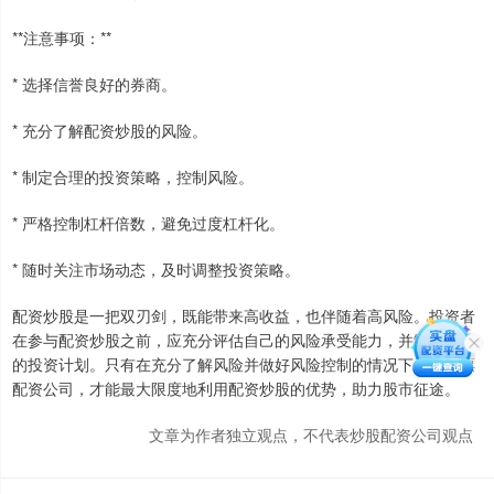
**注意事项：**
* 选择信誉良好的券商。
* 充分了解配资炒股的风险。
* 制定合理的投资策略，控制风险。
* 严格控制杠杆倍数，避免过度杠杆化。
* 随时关注市场动态，及时调整投资策略。
配资炒股是一把双刃剑，既能带来高收益，也伴随着高风险。投资者
在参与配资炒股之前，应充分评估自己的风险承受能力，并制定合理
的投资计划。只有在充分了解风险并做好风险控制的情况下全国股票
配资公司，才能最大限度地利用配资炒股的优势，助力股市征途。
文章为作者独立观点，不代表炒股配资公司观点