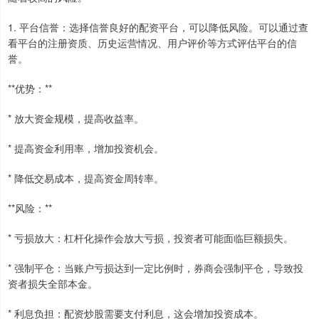
1. 平台信誉：选择信誉良好的配资平台，可以降低风险。可以通过查
看平台的注册资质、历史运营情况、用户评价等方式评估平台的信
誉。
**优势：**
* 放大资金规模，提高收益率。
* 提高资金利用率，增加投资机会。
* 降低交易成本，提高资金周转率。
**风险：**
* 亏损放大：杠杆化操作会放大亏损，投资者可能面临巨额损失。
* 强制平仓：当账户亏损达到一定比例时，券商会强制平仓，导致投
资者损失全部本金。
* 利息负担：配资炒股需要支付利息，这会增加投资成本。