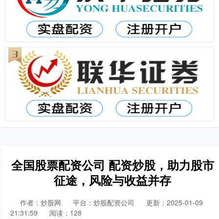
全国股票配资公司 配资炒股，助力股市
征途，风险与收益并存
作者：炒股网
平台：炒股配资公司
更新：2025-01-09
21:31:59
阅读：128