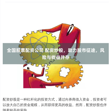
配资炒股是一种杠杆化的投资方式，通过向券商借入资金，投资者可
以放大自己的资金规模，从而获得更高的收益。然而，配资炒股也伴
随着较高的风险。