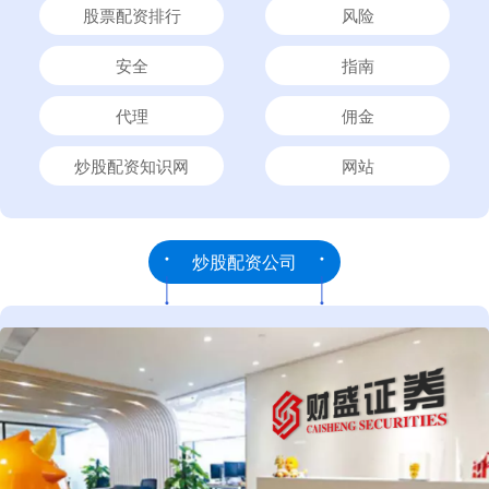
股票配资排行
风险
安全
指南
代理
佣金
炒股配资知识网
网站
炒股配资公司