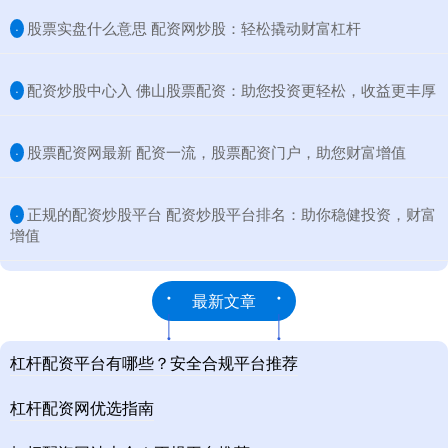
​股票实盘什么意思 配资网炒股：轻松撬动财富杠杆
·
​配资炒股中心入 佛山股票配资：助您投资更轻松，收益更丰厚
·
​股票配资网最新 配资一流，股票配资门户，助您财富增值
·
​正规的配资炒股平台 配资炒股平台排名：助你稳健投资，财富
·
增值
最新文章
杠杆配资平台有哪些？安全合规平台推荐
杠杆配资网优选指南