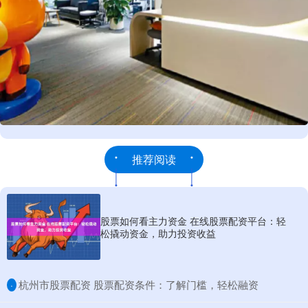
推荐阅读
股票如何看主力资金 在线股票配资平台：轻
松撬动资金，助力投资收益
​杭州市股票配资 股票配资条件：了解门槛，轻松融资
·