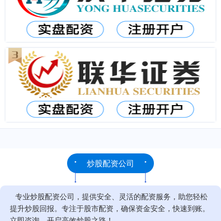
炒股配资公司
专业炒股配资公司，提供安全、灵活的配资服务，助您轻松
提升炒股回报。专注于股市配资，确保资金安全，快速到账。
立即咨询，开启高效炒股之路！