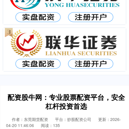
配资股牛网：专业股票配资平台，安全
杠杆投资首选
作者：东莞期货配资
平台：炒股配资公司
更新：2026-
04-20 11:46:06
阅读：135