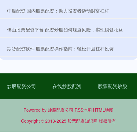
​中股配资 国内股票配资：助力投资者撬动财富杠杆
​佛山股票配资平台 配资炒股如何规避风险，实现稳健收益
​期货配资软件 股票配资操作指南：轻松开启杠杆投资
炒股配资公司
在线炒股配资
股票配资炒股
Powered by
炒股配资公司
RSS地图
HTML地图
Copyright
© 2013-2025
股票配资知识网
版权所有