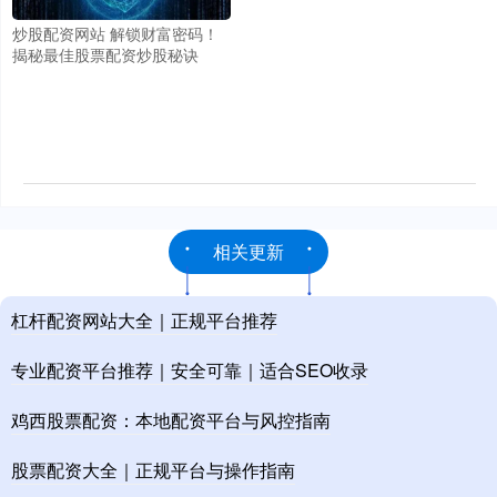
炒股配资网站 解锁财富密码！
揭秘最佳股票配资炒股秘诀
相关更新
杠杆配资网站大全｜正规平台推荐
专业配资平台推荐｜安全可靠｜适合SEO收录
鸡西股票配资：本地配资平台与风控指南
股票配资大全｜正规平台与操作指南