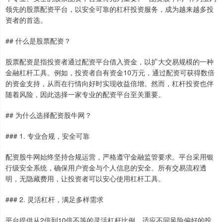
领先的股票配资平台，以安全可靠的杠杆投资服务，成为越来越多投
资者的首选。
## 什么是股票配资？
股票配资是指投资者通过配资平台借入资金，以扩大交易规模的一种
金融杠杆工具。例如，投资者自有资金10万元，通过配资可获得数倍
的资金支持，从而在行情向好时实现收益倍增。然而，杠杆投资也伴
随着风险，因此选择一家专业的配资平台至关重要。
## 为什么选择配资股牛网？
### 1. 专业合规，安全可靠
配资股牛网始终坚持合规运营，严格遵守金融监管要求。平台采用银
行级安全系统，确保用户资金与个人信息的安全。所有交易流程透
明，无隐藏费用，让投资者可以安心使用杠杆工具。
### 2. 灵活杠杆，满足多样需求
平台提供从2倍到10倍不等的灵活杠杆比例，适应不同风险偏好的投