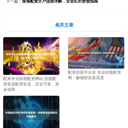
下一篇：
珠海配资开户流程详解，安全杠杆炒股指南
相关文章
配资炒股平台皆 专业炒股配资
网：解锁财富新高度
配资专业炒股配资网站 炒股配
资首选配资皆选，安全可靠，资
金保障