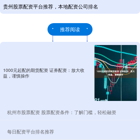
贵州股票配资平台推荐，本地配资公司排名
推荐阅读
1000元起配的期货配资 证券配资：放大收
益，谨慎操作
​杭州市股票配资 股票配资条件：了解门槛，轻松融资
​每日配资平台排名推荐