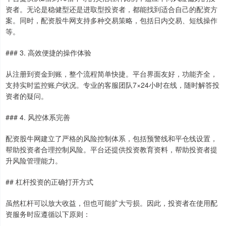
资者。无论是稳健型还是进取型投资者，都能找到适合自己的配资方
案。同时，配资股牛网支持多种交易策略，包括日内交易、短线操作
等。
### 3. 高效便捷的操作体验
从注册到资金到账，整个流程简单快捷。平台界面友好，功能齐全，
支持实时监控账户状况。专业的客服团队7×24小时在线，随时解答投
资者的疑问。
### 4. 风控体系完善
配资股牛网建立了严格的风险控制体系，包括预警线和平仓线设置，
帮助投资者合理控制风险。平台还提供投资教育资料，帮助投资者提
升风险管理能力。
## 杠杆投资的正确打开方式
虽然杠杆可以放大收益，但也可能扩大亏损。因此，投资者在使用配
资服务时应遵循以下原则：