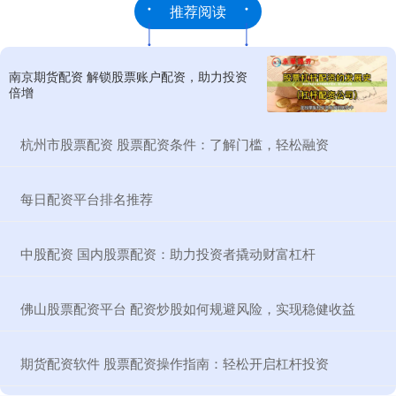
推荐阅读
南京期货配资 解锁股票账户配资，助力投资
倍增
​杭州市股票配资 股票配资条件：了解门槛，轻松融资
​每日配资平台排名推荐
​中股配资 国内股票配资：助力投资者撬动财富杠杆
​佛山股票配资平台 配资炒股如何规避风险，实现稳健收益
​期货配资软件 股票配资操作指南：轻松开启杠杆投资