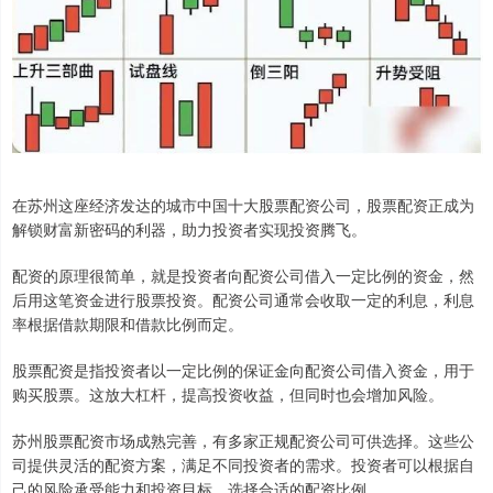
在苏州这座经济发达的城市中国十大股票配资公司，股票配资正成为
解锁财富新密码的利器，助力投资者实现投资腾飞。
配资的原理很简单，就是投资者向配资公司借入一定比例的资金，然
后用这笔资金进行股票投资。配资公司通常会收取一定的利息，利息
率根据借款期限和借款比例而定。
股票配资是指投资者以一定比例的保证金向配资公司借入资金，用于
购买股票。这放大杠杆，提高投资收益，但同时也会增加风险。
苏州股票配资市场成熟完善，有多家正规配资公司可供选择。这些公
司提供灵活的配资方案，满足不同投资者的需求。投资者可以根据自
己的风险承受能力和投资目标，选择合适的配资比例。