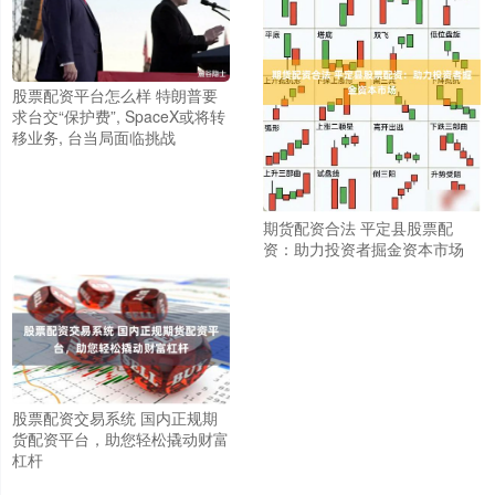
股票配资平台怎么样 特朗普要
求台交“保护费”, SpaceX或将转
移业务, 台当局面临挑战
期货配资合法 平定县股票配
资：助力投资者掘金资本市场
股票配资交易系统 国内正规期
货配资平台，助您轻松撬动财富
杠杆