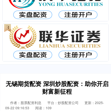
无锡期货配资 深圳炒股配资：助你开启
财富新征程
作者：股票配资利息
平台：炒股配资公司
更新：2025-
09-22 09:16:53
阅读：109