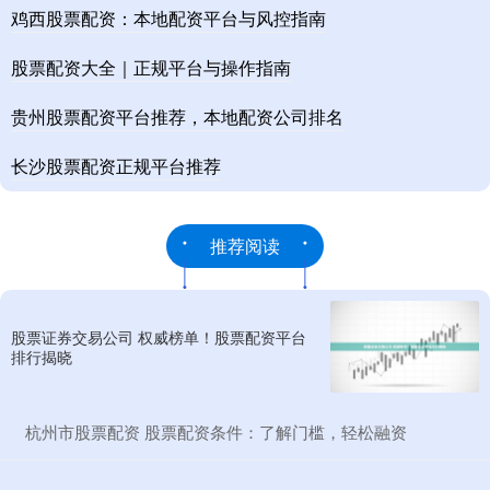
鸡西股票配资：本地配资平台与风控指南
股票配资大全｜正规平台与操作指南
贵州股票配资平台推荐，本地配资公司排名
长沙股票配资正规平台推荐
推荐阅读
股票证券交易公司 权威榜单！股票配资平台
排行揭晓
​杭州市股票配资 股票配资条件：了解门槛，轻松融资