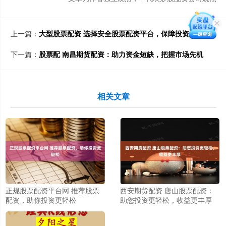
上一篇：
大型股票配资 选择安全股票配资平台，保障投资资金
下一篇：
股票配 南昌期货配资：助力资金短缺，把握市场先机
相关文章
正规股票配资平台网 推荐股票
西安期货配资 唐山股票配资：
配资，助你投资更轻松
助您投资更轻松，收益更丰厚