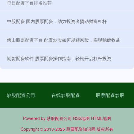
​每日配资平台排名推荐
​中股配资 国内股票配资：助力投资者撬动财富杠杆
​佛山股票配资平台 配资炒股如何规避风险，实现稳健收益
​期货配资软件 股票配资操作指南：轻松开启杠杆投资
炒股配资公司
在线炒股配资
股票配资炒股
Powered by
炒股配资公司
RSS地图
HTML地图
Copyright
© 2013-2025
股票配资知识网
版权所有