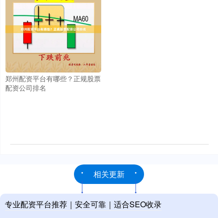
郑州配资平台有哪些？正规股票
配资公司排名
相关更新
专业配资平台推荐｜安全可靠｜适合SEO收录