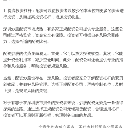
1. 提高投资杠杆：配资可以使投资者以较少的本金控制更多的资金进
行投资，从而提高投资杠杆，增加投资收益。
深圳炒股配资市场成熟，有多家正规配资公司提供专业服务。这些公
司经过严格监管，资金安全有保障。投资者可根据自身风险承受能
力，选择合适的配资比例。
配资炒股的优势显而易见。首先，它可以放大投资收益。其次，它能
提升资金利用率，减少空仓时间。此外，配资公司还会提供专业的指
导和风控服务，帮助投资者规避风险。
当然，配资炒股也存在一定风险。投资者应充分了解配资杠杆的双刃
剑效应，并做好风险管理。选择正规配资公司，严格控制仓位，及时
止损，是规避风险的关键。
对于有志于在深圳股市掘金的投资者来说，炒股配资无疑是一条值得
探索的道路。通过选择正规配资公司无锡期货配资，合理运用杠杆，
投资者可以开启财富新征程，实现财务自由的梦想。
文章为作者独立观点，不代表炒股配资公司观点