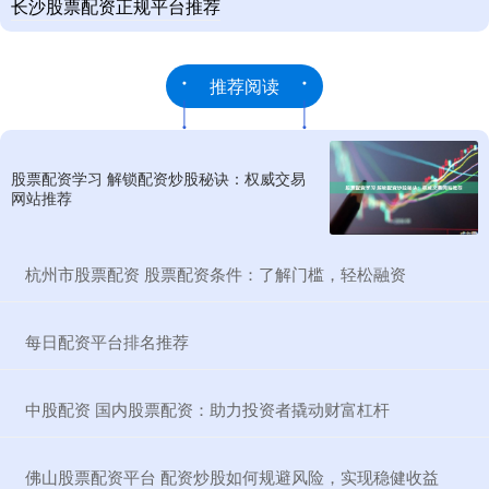
长沙股票配资正规平台推荐
推荐阅读
股票配资学习 解锁配资炒股秘诀：权威交易
网站推荐
​杭州市股票配资 股票配资条件：了解门槛，轻松融资
​每日配资平台排名推荐
​中股配资 国内股票配资：助力投资者撬动财富杠杆
​佛山股票配资平台 配资炒股如何规避风险，实现稳健收益