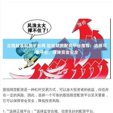
股指期货配资是一种杠杆交易方式，可以放大投资者的收益，但也存
在一定的风险。因此，选择一个可靠的股指期货配资平台至关重要，
它可以保障资金安全，降低投资风险。
1. **选择正规平台：**选择监管合规、信誉良好的配资平台。