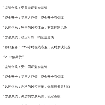
* 监管合规：受香港证监会监管
* 资金安全：第三方托管，资金安全有保障
* 风控体系：完善的风控体系，有效控制风险
* 交易系统：稳定可靠，响应速度快
* 客服服务：7*24小时在线客服，及时解决问题
**2. 中信期货**
* 监管合规：受中国证监会监管
* 资金安全：第三方托管，资金安全有保障
* 风控体系：严格的风控措施，保障投资者利益
* 交易系统：先进的交易系统，稳定高效