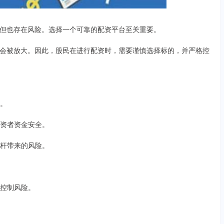
但也存在风险。选择一个可靠的配资平台至关重要。
会被放大。因此，股民在进行配资时，需要谨慎选择标的，并严格控
管。
投资者资金安全。
杠杆带来的风险。
和控制风险。