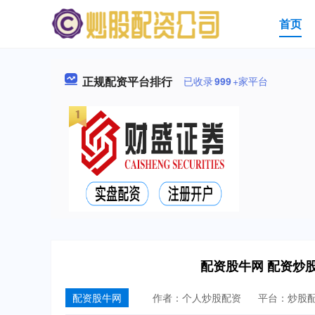
首页
正规配资平台排行
已收录
999
+家平台
配资股牛网 配资炒
配资股牛网
作者：个人炒股配资
平台：炒股