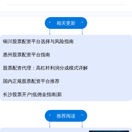
相关更新
铜川股票配资平台选择与风险指南
惠州股票配资平台指南
股票配资代理：高杠杆利润分成模式详解
国内正规股票配资平台推荐
长沙股票开户|低佣金指南|新
推荐阅读