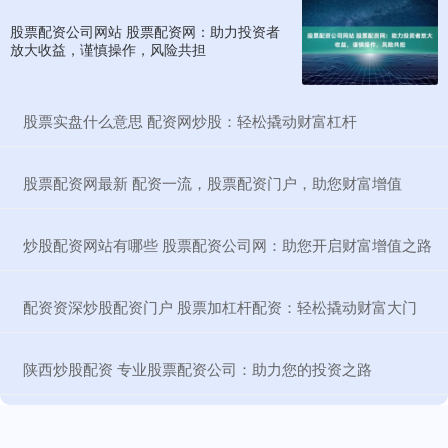
股票配资公司网站 股票配资网：助力投资者
放大收益，谨慎操作，风险共担
​股票实盘什么意思 配资网炒股：轻松撬动财富杠杆
​股票配资网最新 配资一流，股票配资门户，助您财富增值
​炒股配资网站有哪些 股票配资公司网：助您开启财富增值之路
​配资资深炒股配资门户 股票加杠杆配资：轻松撬动财富大门
​陕西炒股配资 专业股票配资公司：助力您的投资之路