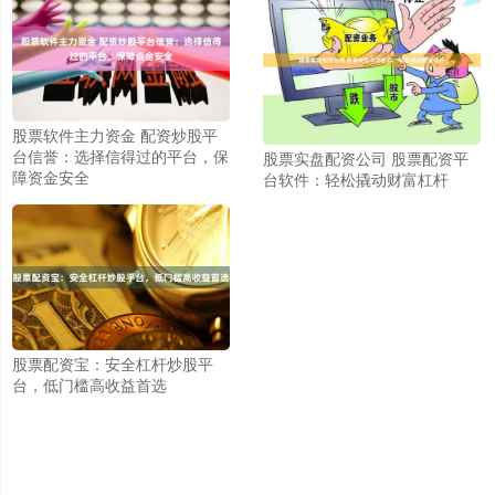
股票软件主力资金 配资炒股平
台信誉：选择信得过的平台，保
股票实盘配资公司 股票配资平
障资金安全
台软件：轻松撬动财富杠杆
股票配资宝：安全杠杆炒股平
台，低门槛高收益首选