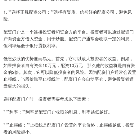
1. **选择正规配资公司：**选择有资质、信誉好的配资公司，避免风
险。
配资门户是一个连接投资者和资金方的平台。投资者可以通过配资门
户向资金方借入资金，用于炒股。配资门户通常会收取一定的利息，
但利率远低于银行贷款利率。
低息炒股的优势显而易见。首先，它可以放大投资者的收益。例如，
如果投资者自有资金10万元，配资10万元，那么他的收益将是自有资
金的2倍。其次，它可以降低投资者的风险。因为配资门户通常会设置
止损线，当股价跌至止损线时，配资门户会自动平仓，避免投资者遭
受更大的损失。
选择配资门户时，投资者需要考虑以下因素：
* **利率：**利率是配资门户收取的利息，利率越低越好。
* **止损线：**止损线是配资门户设置的平仓价格，止损线越低，投资
者的风险越小。