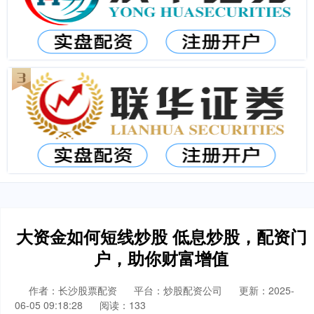
大资金如何短线炒股 低息炒股，配资门
户，助你财富增值
作者：长沙股票配资
平台：炒股配资公司
更新：2025-
06-05 09:18:28
阅读：133