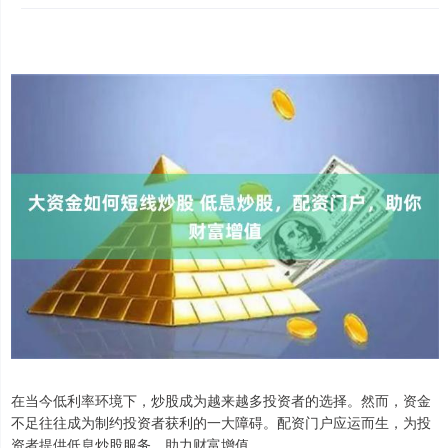
在当今低利率环境下，炒股成为越来越多投资者的选择。然而，资金
不足往往成为制约投资者获利的一大障碍。配资门户应运而生，为投
资者提供低息炒股服务，助力财富增值。