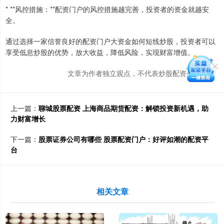
* **风控措施：**配资门户的风控措施越完善，投资者的资金就越安
全。
通过选择一家信誉良好的配资门户大资金如何短线炒股，投资者可以
享受低息炒股的优势，放大收益，降低风险，实现财富增值。
文章为作者独立观点，不代表炒股配资公司观点
上一篇：
聊城股票配资 上海商品期货配资：解锁投资新机遇，助
力财富增长
下一篇：
股票证券公司有哪些 股票配资门户：好评如潮的配资平
台
相关文章