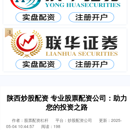
陕西炒股配资 专业股票配资公司：助力
您的投资之路
作者：股票配资杠杆
平台：炒股配资公司
更新：2025-
05-04 10:44:57
阅读：198