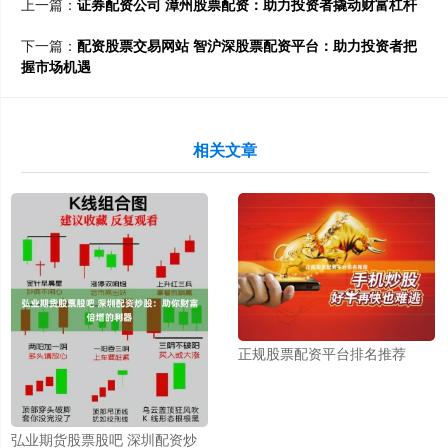
上一篇：
证券配资公司 漳州股票配资：助力投资者撬动财富杠杆
下一篇：
配资股票交易网站 智沪深股票配资平台：助力投资者把
握市场机遇
相关文章
正规股票配资平台排名推荐
弘业期货股票股吧 深圳配资炒