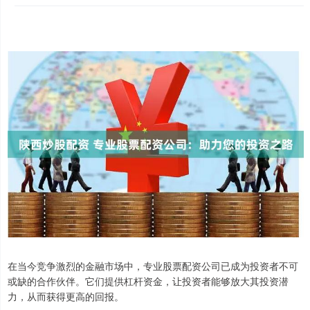
在当今竞争激烈的金融市场中，专业股票配资公司已成为投资者不可
或缺的合作伙伴。它们提供杠杆资金，让投资者能够放大其投资潜
力，从而获得更高的回报。