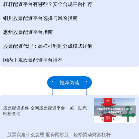
杠杆配资平台有哪些？安全合规平台推荐
铜川股票配资平台选择与风险指南
惠州股票配资平台指南
股票配资代理：高杠杆利润分成模式详解
国内正规股票配资平台推荐
推荐阅读
股票配资条件 全网股票配资平台一览，助您
轻松查询
​股票实盘什么意思 配资网炒股：轻松撬动财富杠杆