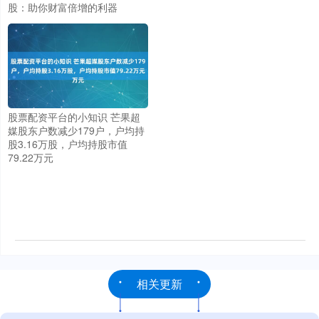
股：助你财富倍增的利器
股票配资平台的小知识 芒果超
媒股东户数减少179户，户均持
股3.16万股，户均持股市值
79.22万元
相关更新