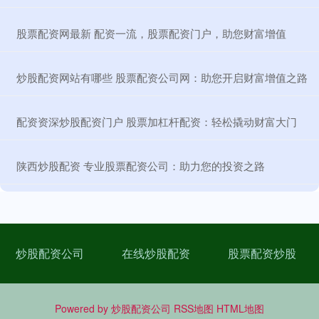
​股票配资网最新 配资一流，股票配资门户，助您财富增值
​炒股配资网站有哪些 股票配资公司网：助您开启财富增值之路
​配资资深炒股配资门户 股票加杠杆配资：轻松撬动财富大门
​陕西炒股配资 专业股票配资公司：助力您的投资之路
炒股配资公司
在线炒股配资
股票配资炒股
Powered by
炒股配资公司
RSS地图
HTML地图