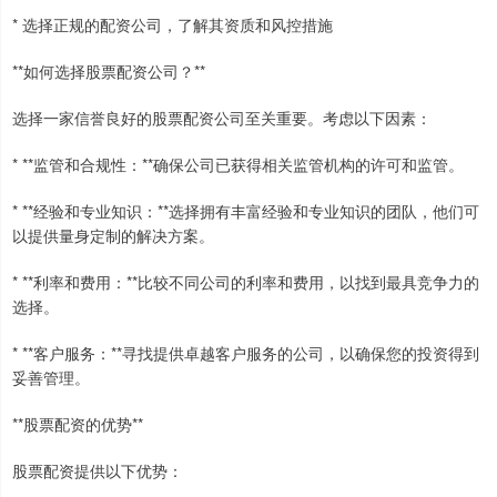
* 选择正规的配资公司，了解其资质和风控措施
**如何选择股票配资公司？**
选择一家信誉良好的股票配资公司至关重要。考虑以下因素：
* **监管和合规性：**确保公司已获得相关监管机构的许可和监管。
* **经验和专业知识：**选择拥有丰富经验和专业知识的团队，他们可
以提供量身定制的解决方案。
* **利率和费用：**比较不同公司的利率和费用，以找到最具竞争力的
选择。
* **客户服务：**寻找提供卓越客户服务的公司，以确保您的投资得到
妥善管理。
**股票配资的优势**
股票配资提供以下优势：